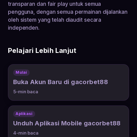
transparan dan fair play untuk semua
pengguna, dengan semua permainan dijalankan
oleh sistem yang telah diaudit secara
independen.
Pelajari Lebih Lanjut
Mulai
Buka Akun Baru di gacorbet88
5-min baca
Aplikasi
Unduh Aplikasi Mobile gacorbet88
4-min baca