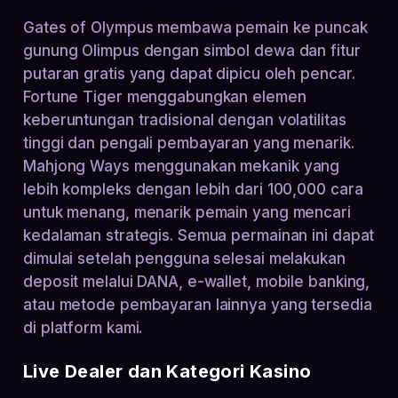
Gates of Olympus membawa pemain ke puncak
gunung Olimpus dengan simbol dewa dan fitur
putaran gratis yang dapat dipicu oleh pencar.
Fortune Tiger menggabungkan elemen
keberuntungan tradisional dengan volatilitas
tinggi dan pengali pembayaran yang menarik.
Mahjong Ways menggunakan mekanik yang
lebih kompleks dengan lebih dari 100,000 cara
untuk menang, menarik pemain yang mencari
kedalaman strategis. Semua permainan ini dapat
dimulai setelah pengguna selesai melakukan
deposit melalui DANA, e-wallet, mobile banking,
atau metode pembayaran lainnya yang tersedia
di platform kami.
Live Dealer dan Kategori Kasino