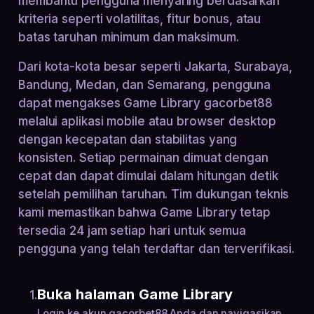
membantu pengguna menyaring berdasarkan
kriteria seperti volatilitas, fitur bonus, atau
batas taruhan minimum dan maksimum.
Dari kota-kota besar seperti Jakarta, Surabaya,
Bandung, Medan, dan Semarang, pengguna
dapat mengakses Game Library gacorbet88
melalui aplikasi mobile atau browser desktop
dengan kecepatan dan stabilitas yang
konsisten. Setiap permainan dimuat dengan
cepat dan dapat dimulai dalam hitungan detik
setelah pemilihan taruhan. Tim dukungan teknis
kami memastikan bahwa Game Library tetap
tersedia 24 jam setiap hari untuk semua
pengguna yang telah terdaftar dan terverifikasi.
Buka halaman Game Library
Login ke akun gacorbet88 Anda dan navigasikan