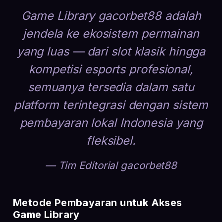
Game Library gacorbet88 adalah
jendela ke ekosistem permainan
yang luas — dari slot klasik hingga
kompetisi esports profesional,
semuanya tersedia dalam satu
platform terintegrasi dengan sistem
pembayaran lokal Indonesia yang
fleksibel.
Tim Editorial gacorbet88
Metode Pembayaran untuk Akses
Game Library