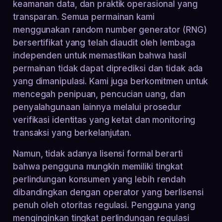
keamanan data, dan praktik operasional yang
transparan. Semua permainan kami
menggunakan random number generator (RNG)
bersertifikat yang telah diaudit oleh lembaga
independen untuk memastikan bahwa hasil
permainan tidak dapat diprediksi dan tidak ada
yang dimanipulasi. Kami juga berkomitmen untuk
mencegah penipuan, pencucian uang, dan
penyalahgunaan lainnya melalui prosedur
verifikasi identitas yang ketat dan monitoring
transaksi yang berkelanjutan.
Namun, tidak adanya lisensi formal berarti
bahwa pengguna mungkin memiliki tingkat
perlindungan konsumen yang lebih rendah
dibandingkan dengan operator yang berlisensi
penuh oleh otoritas regulasi. Pengguna yang
menginginkan tingkat perlindungan regulasi