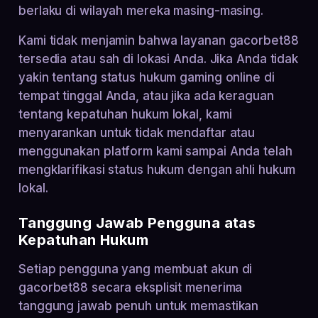
berlaku di wilayah mereka masing-masing.
Kami tidak menjamin bahwa layanan gacorbet88
tersedia atau sah di lokasi Anda. Jika Anda tidak
yakin tentang status hukum gaming online di
tempat tinggal Anda, atau jika ada keraguan
tentang kepatuhan hukum lokal, kami
menyarankan untuk tidak mendaftar atau
menggunakan platform kami sampai Anda telah
mengklarifikasi status hukum dengan ahli hukum
lokal.
Tanggung Jawab Pengguna atas
Kepatuhan Hukum
Setiap pengguna yang membuat akun di
gacorbet88 secara eksplisit menerima
tanggung jawab penuh untuk memastikan