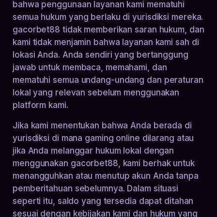
bahwa penggunaan layanan kami mematuhi
semua hukum yang berlaku di yurisdiksi mereka.
gacorbet88 tidak memberikan saran hukum, dan
kami tidak menjamin bahwa layanan kami sah di
lokasi Anda. Anda sendiri yang bertanggung
jawab untuk membaca, memahami, dan
mematuhi semua undang-undang dan peraturan
lokal yang relevan sebelum menggunakan
platform kami.
Jika kami menentukan bahwa Anda berada di
yurisdiksi di mana gaming online dilarang atau
jika Anda melanggar hukum lokal dengan
menggunakan gacorbet88, kami berhak untuk
menangguhkan atau menutup akun Anda tanpa
pemberitahuan sebelumnya. Dalam situasi
seperti itu, saldo yang tersedia dapat ditahan
sesuai dengan kebijakan kami dan hukum yang