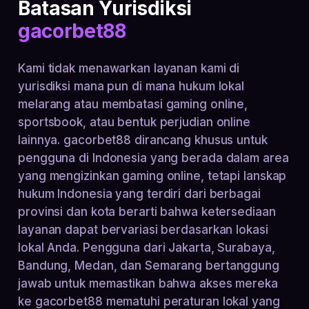
Batasan Yurisdiksi
gacorbet88
Kami tidak menawarkan layanan kami di
yurisdiksi mana pun di mana hukum lokal
melarang atau membatasi gaming online,
sportsbook, atau bentuk perjudian online
lainnya. gacorbet88 dirancang khusus untuk
pengguna di Indonesia yang berada dalam area
yang mengizinkan gaming online, tetapi lanskap
hukum Indonesia yang terdiri dari berbagai
provinsi dan kota berarti bahwa ketersediaan
layanan dapat bervariasi berdasarkan lokasi
lokal Anda. Pengguna dari Jakarta, Surabaya,
Bandung, Medan, dan Semarang bertanggung
jawab untuk memastikan bahwa akses mereka
ke gacorbet88 mematuhi peraturan lokal yang