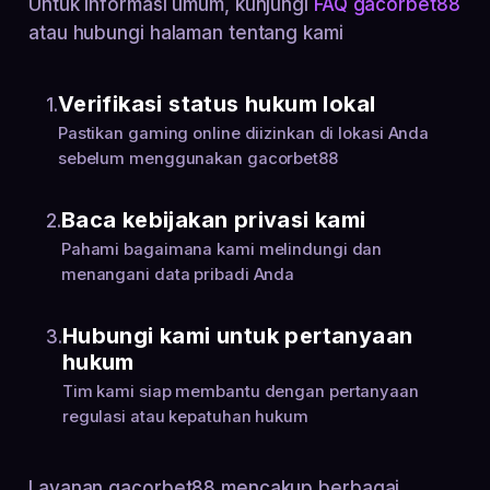
Untuk informasi umum, kunjungi
FAQ gacorbet88
atau hubungi halaman tentang kami
Verifikasi status hukum lokal
Pastikan gaming online diizinkan di lokasi Anda
sebelum menggunakan gacorbet88
Baca kebijakan privasi kami
Pahami bagaimana kami melindungi dan
menangani data pribadi Anda
Hubungi kami untuk pertanyaan
hukum
Tim kami siap membantu dengan pertanyaan
regulasi atau kepatuhan hukum
Layanan gacorbet88 mencakup berbagai