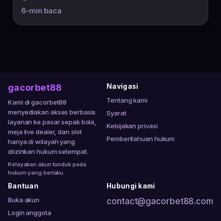
6-min baca
gacorbet88
Navigasi
Tentang kami
Kami di gacorbet88
menyediakan akses berbasis
Syarat
layanan ke pasar sepak bola,
Kebijakan privasi
meja live dealer, dan slot
Pemberitahuan hukum
hanya di wilayah yang
diizinkan hukum setempat.
Kelayakan akun tunduk pada
hukum yang berlaku.
Bantuan
Hubungi kami
Buka akun
contact@gacorbet88.com
Login anggota