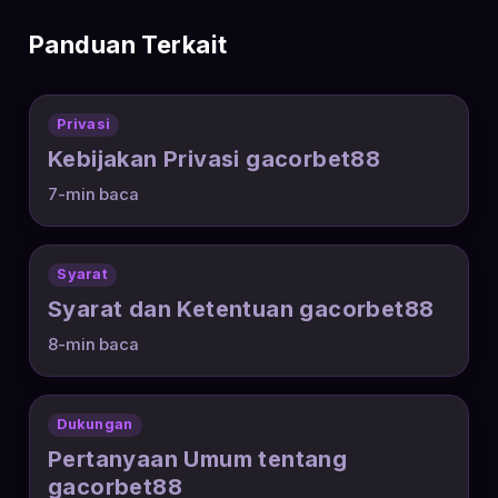
Panduan Terkait
Privasi
Kebijakan Privasi gacorbet88
7-min baca
Syarat
Syarat dan Ketentuan gacorbet88
8-min baca
Dukungan
Pertanyaan Umum tentang
gacorbet88