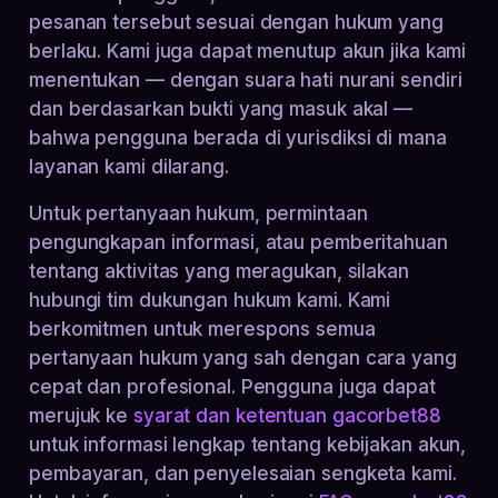
pesanan tersebut sesuai dengan hukum yang
berlaku. Kami juga dapat menutup akun jika kami
menentukan — dengan suara hati nurani sendiri
dan berdasarkan bukti yang masuk akal —
bahwa pengguna berada di yurisdiksi di mana
layanan kami dilarang.
Untuk pertanyaan hukum, permintaan
pengungkapan informasi, atau pemberitahuan
tentang aktivitas yang meragukan, silakan
hubungi tim dukungan hukum kami. Kami
berkomitmen untuk merespons semua
pertanyaan hukum yang sah dengan cara yang
cepat dan profesional. Pengguna juga dapat
merujuk ke
syarat dan ketentuan gacorbet88
untuk informasi lengkap tentang kebijakan akun,
pembayaran, dan penyelesaian sengketa kami.