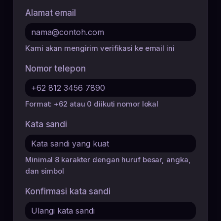
Alamat email
Kami akan mengirim verifikasi ke email ini
Nomor telepon
Format: +62 atau 0 diikuti nomor lokal
Kata sandi
Minimal 8 karakter dengan huruf besar, angka,
dan simbol
Konfirmasi kata sandi